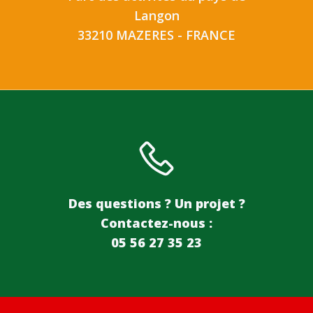
Langon
33210 MAZERES - FRANCE
Des questions ? Un projet ?
Contactez-nous :
05 56 27 35 23