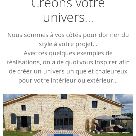
Créons votre
univers…
Nous sommes à vos côtés pour donner du
style à votre projet…
Avec ces quelques exemples de
réalisations, on a de quoi vous inspirer afin
de créer un univers unique et chaleureux
pour votre intérieur ou extérieur…