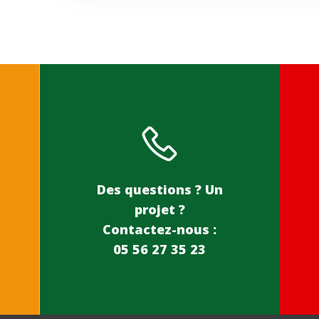
Des questions ? Un
projet ?
Contactez-nous :
05 56 27 35 23