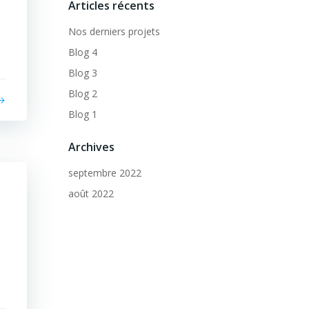
Articles récents
Nos derniers projets
Blog 4
Blog 3
Blog 2
Blog 1
Archives
septembre 2022
août 2022