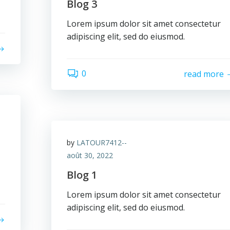
Blog 3
Lorem ipsum dolor sit amet consectetur
adipiscing elit, sed do eiusmod.
0
read more
by
LATOUR7412--
août 30, 2022
Blog 1
Lorem ipsum dolor sit amet consectetur
adipiscing elit, sed do eiusmod.