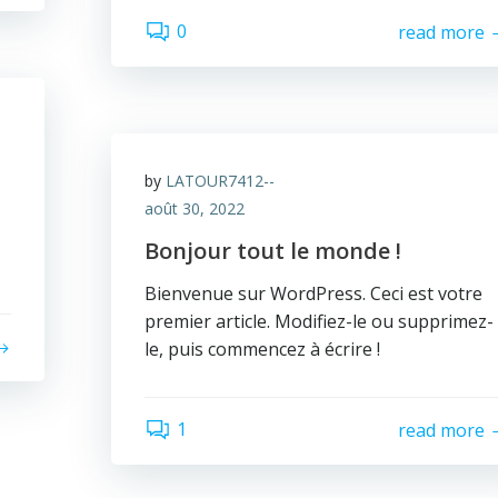
0
read more
by
LATOUR7412--
août 30, 2022
Bonjour tout le monde !
Bienvenue sur WordPress. Ceci est votre
premier article. Modifiez-le ou supprimez-
le, puis commencez à écrire !
1
read more