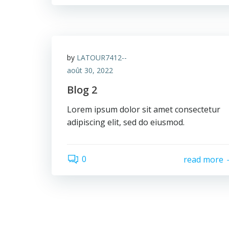
by
LATOUR7412--
août 30, 2022
Blog 2
Lorem ipsum dolor sit amet consectetur
adipiscing elit, sed do eiusmod.
0
read more