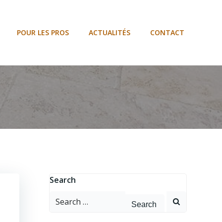
POUR LES PROS
ACTUALITÉS
CONTACT
Search
Search
for: