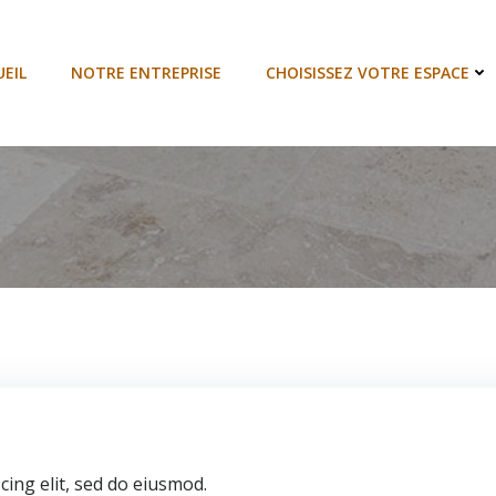
EIL
NOTRE ENTREPRISE
CHOISISSEZ VOTRE ESPACE
ing elit, sed do eiusmod.