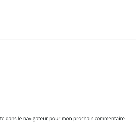
te dans le navigateur pour mon prochain commentaire.