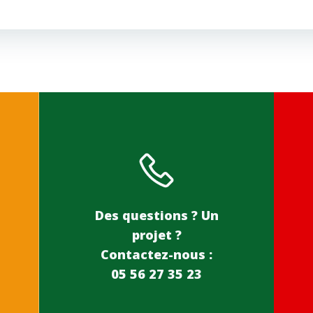
Des questions ? Un
projet ?
Contactez-nous :
05 56 27 35 23