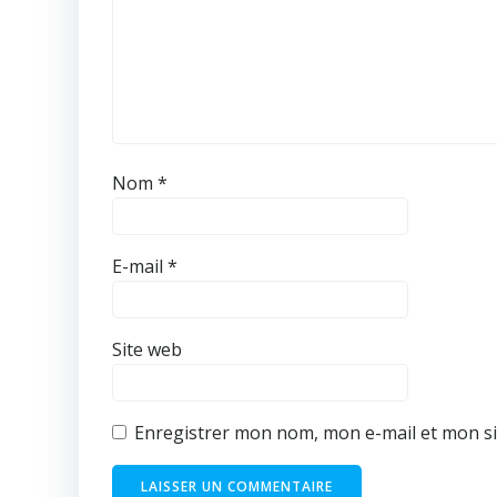
Nom
*
E-mail
*
Site web
Enregistrer mon nom, mon e-mail et mon si