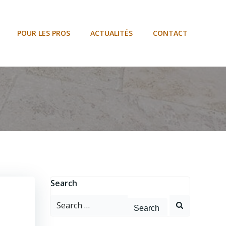
POUR LES PROS
ACTUALITÉS
CONTACT
Search
Search
for: