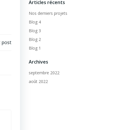
Articles récents
Nos derniers projets
Blog 4
Blog 3
Blog 2
 post
Blog 1
Archives
septembre 2022
août 2022